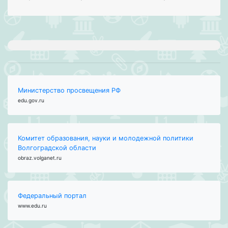
Министерство просвещения РФ
edu.gov.ru
Комитет образования, науки и молодежной политики
Волгоградской области
obraz.volganet.ru
Федеральный портал
www.edu.ru