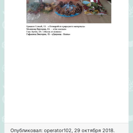
Опубликовал: operator102
,
29 октября 2018
.