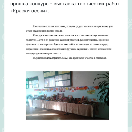
прошла конкурс - выставка творческих работ
«Краски осени».