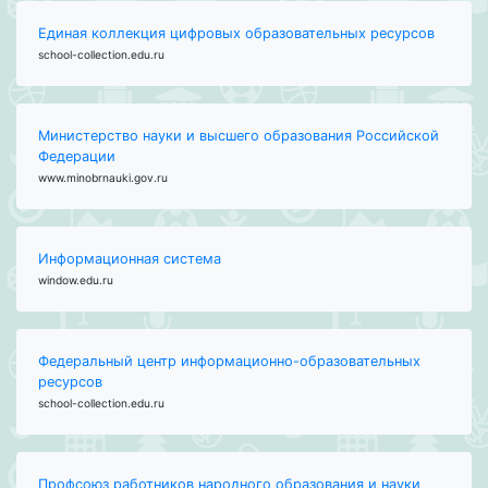
Единая коллекция цифровых образовательных ресурсов
school-collection.edu.ru
Министерство науки и высшего образования Российской
Федерации
www.minobrnauki.gov.ru
Информационная система
window.edu.ru
Федеральный центр информационно-образовательных
ресурсов
school-collection.edu.ru
Профсоюз работников народного образования и науки