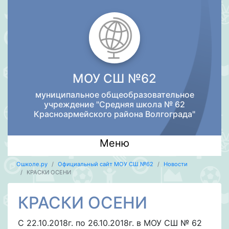
МОУ СШ №62
муниципальное общеобразовательное
учреждение "Средняя школа № 62
Красноармейского района Волгограда"
Меню
Ошколе.ру
Официальный сайт МОУ СШ №62
Новости
КРАСКИ ОСЕНИ
КРАСКИ ОСЕНИ
С 22.10.2018г. по 26.10.2018г. в МОУ СШ № 62